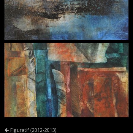
Figuratif (2012-2013)