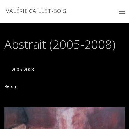
VALÉRIE CAILLET-BOIS
Abstrait (2005-2008)
2005-2008
Retour